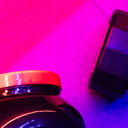
페이코 라이