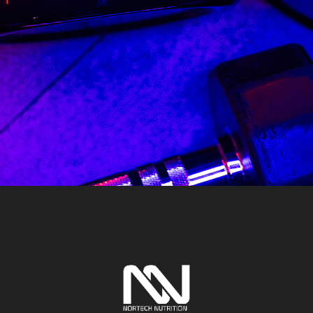
프 하세요!