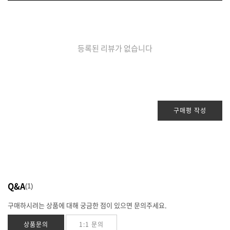
등록된 리뷰가 없습니다
구매평 작성
Q&A
1
구매하시려는 상품에 대해 궁금한 점이 있으면 문의주세요.
상품문의
1:1 문의