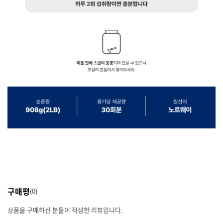
구매평
0
상품을 구매하신 분들이 작성한 리뷰입니다.