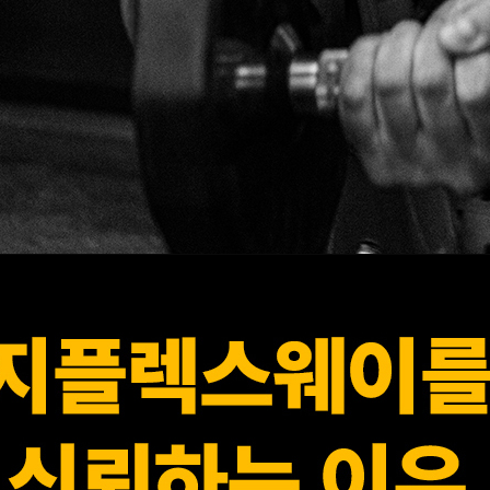
페이코 라이