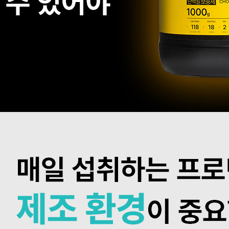
프 하세요!