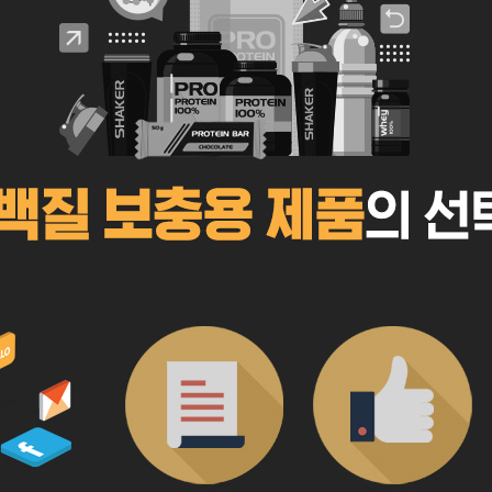
페이코 라이