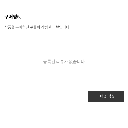
구매평
0
상품을 구매하신 분들이 작성한 리뷰입니다.
등록된 리뷰가 없습니다
구매평 작성