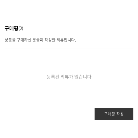
구매평
0
상품을 구매하신 분들이 작성한 리뷰입니다.
등록된 리뷰가 없습니다
구매평 작성