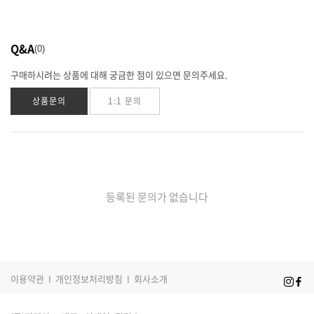
Q&A
0
구매하시려는 상품에 대해 궁금한 점이 있으면 문의주세요.
상품문의
1:1 문의
등록된 문의가 없습니다
이용약관
I
개인정보처리방침
I
회사소개