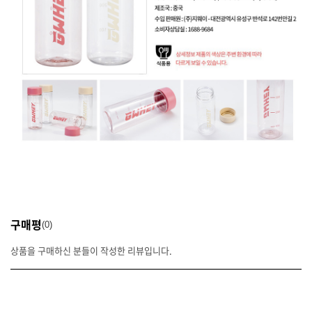
구매평
0
상품을 구매하신 분들이 작성한 리뷰입니다.