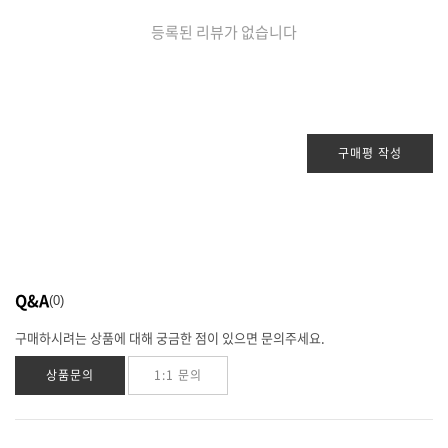
등록된 리뷰가 없습니다
구매평 작성
Q&A
0
구매하시려는 상품에 대해 궁금한 점이 있으면 문의주세요.
상품문의
1:1 문의