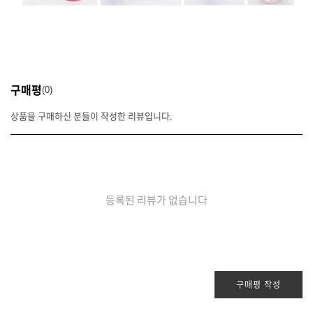
구매평
0
상품을 구매하신 분들이 작성한 리뷰입니다.
등록된 리뷰가 없습니다
구매평 작성