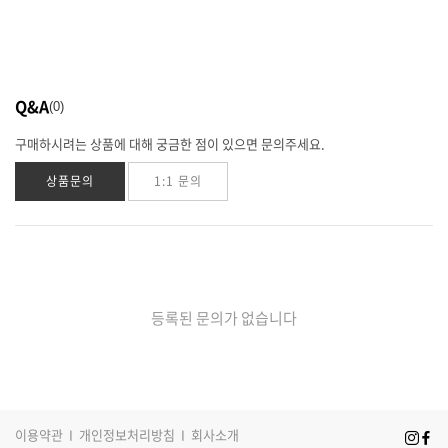
Q&A
0
구매하시려는 상품에 대해 궁금한 점이 있으면 문의주세요.
상품문의
1:1 문의
등록된 문의가 없습니다
이용약관
I
개인정보처리방침
I
회사소개