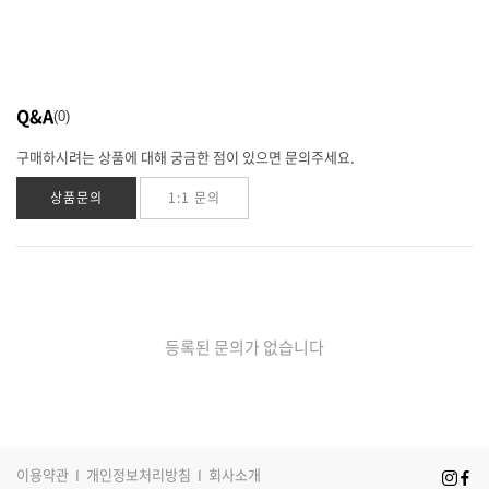
Q&A
0
구매하시려는 상품에 대해 궁금한 점이 있으면 문의주세요.
상품문의
1:1 문의
등록된 문의가 없습니다
이용약관
I
개인정보처리방침
I
회사소개