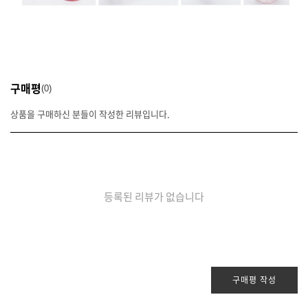
구매평
0
상품을 구매하신 분들이 작성한 리뷰입니다.
등록된 리뷰가 없습니다
구매평 작성