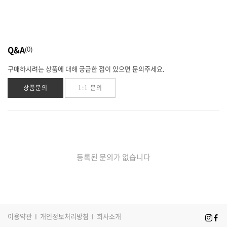
Q&A
0
구매하시려는 상품에 대해 궁금한 점이 있으면 문의주세요.
상품문의
1:1 문의
등록된 문의가 없습니다
이용약관
I
개인정보처리방침
I
회사소개