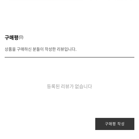
구매평
0
상품을 구매하신 분들이 작성한 리뷰입니다.
등록된 리뷰가 없습니다
구매평 작성