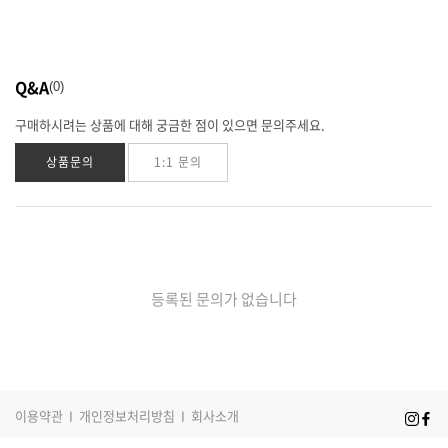
Q&A
0
구매하시려는 상품에 대해 궁금한 점이 있으면 문의주세요.
상품문의
1:1 문의
등록된 문의가 없습니다
이용약관
I
개인정보처리방침
I
회사소개