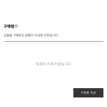
구매평
0
상품을 구매하신 분들이 작성한 리뷰입니다.
등록된 리뷰가 없습니다
구매평 작성