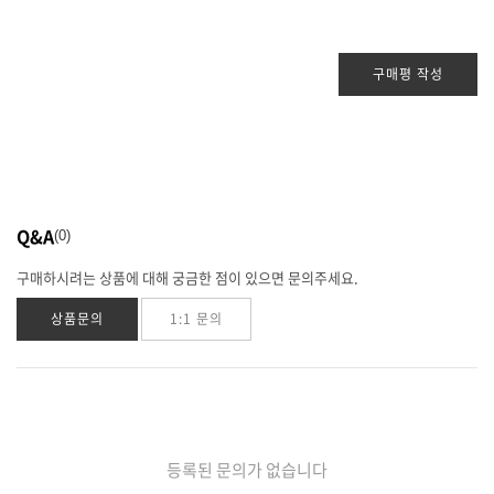
구매평 작성
Q&A
0
구매하시려는 상품에 대해 궁금한 점이 있으면 문의주세요.
상품문의
1:1 문의
등록된 문의가 없습니다