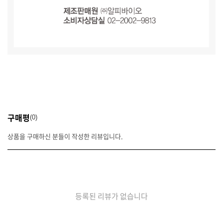
구매평
0
상품을 구매하신 분들이 작성한 리뷰입니다.
등록된 리뷰가 없습니다