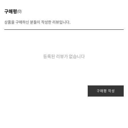
구매평
0
상품을 구매하신 분들이 작성한 리뷰입니다.
등록된 리뷰가 없습니다
구매평 작성