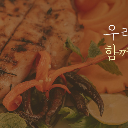
프 하세요!