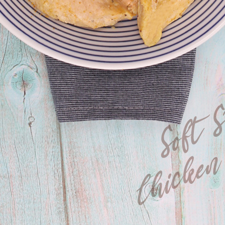
페이코 라이