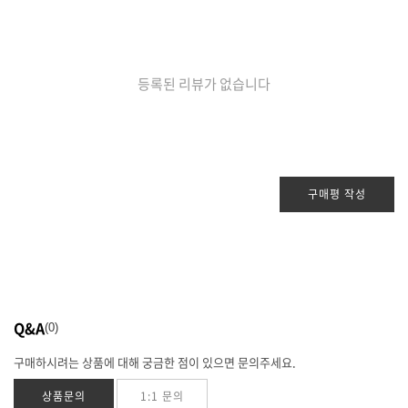
등록된 리뷰가 없습니다
구매평 작성
Q&A
0
구매하시려는 상품에 대해 궁금한 점이 있으면 문의주세요.
상품문의
1:1 문의