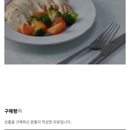
구매평
0
상품을 구매하신 분들이 작성한 리뷰입니다.