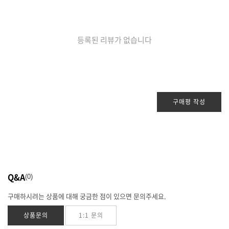
등록된 리뷰가 없습니다
구매평 작성
Q&A
0
구매하시려는 상품에 대해 궁금한 점이 있으면 문의주세요.
상품문의
1:1 문의