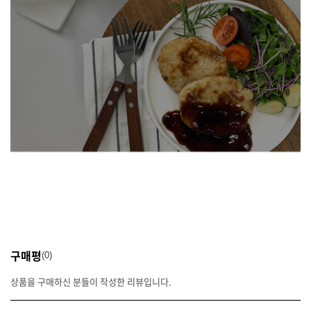
구매평
0
상품을 구매하신 분들이 작성한 리뷰입니다.