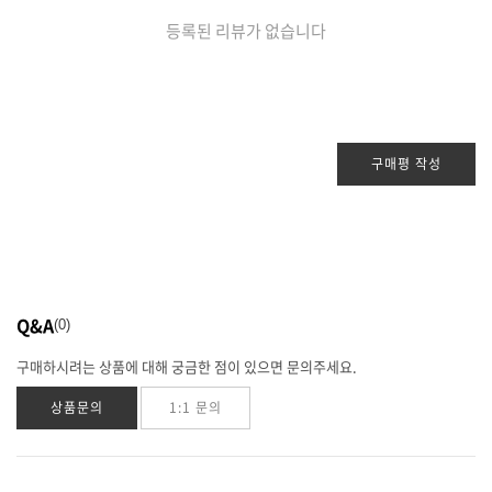
등록된 리뷰가 없습니다
구매평 작성
Q&A
0
구매하시려는 상품에 대해 궁금한 점이 있으면 문의주세요.
상품문의
1:1 문의