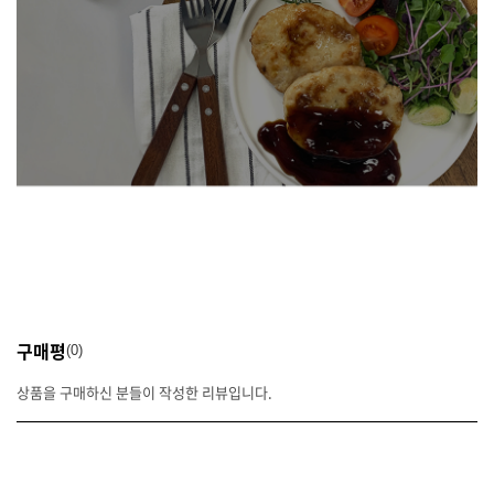
구매평
0
상품을 구매하신 분들이 작성한 리뷰입니다.