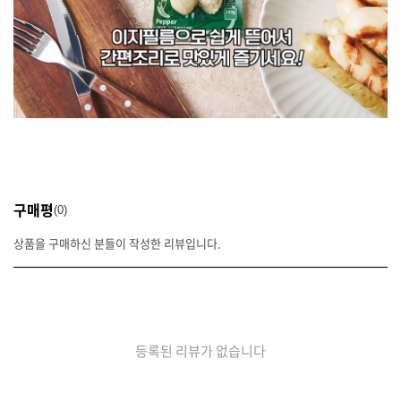
구매평
0
상품을 구매하신 분들이 작성한 리뷰입니다.
등록된 리뷰가 없습니다