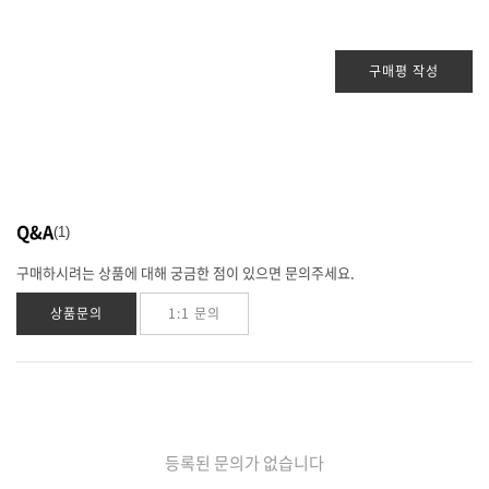
구매평 작성
Q&A
1
구매하시려는 상품에 대해 궁금한 점이 있으면 문의주세요.
상품문의
1:1 문의
등록된 문의가 없습니다