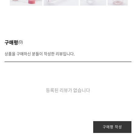
구매평
0
상품을 구매하신 분들이 작성한 리뷰입니다.
등록된 리뷰가 없습니다
구매평 작성