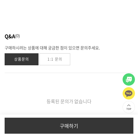
Q&A
0
구매하시려는 상품에 대해 궁금한 점이 있으면 문의주세요.
상품문의
1:1 문의
등록된 문의가 없습니다
구매하기
이용약관
I
개인정보처리방침
I
회사소개