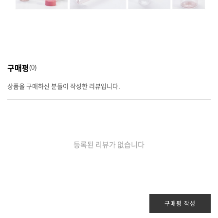
구매평
0
상품을 구매하신 분들이 작성한 리뷰입니다.
등록된 리뷰가 없습니다
구매평 작성