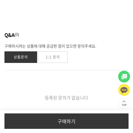
Q&A
0
구매하시려는 상품에 대해 궁금한 점이 있으면 문의주세요.
상품문의
1:1 문의
등록된 문의가 없습니다
구매하기
이용약관
I
개인정보처리방침
I
회사소개