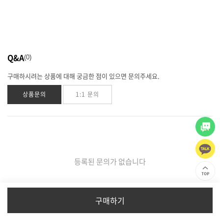
Q&A
0
구매하시려는 상품에 대해 궁금한 점이 있으면 문의주세요.
상품문의
1:1 문의
등록된 문의가 없습니다
구매하기
이용약관
I
개인정보처리방침
I
회사소개