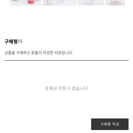
구매평
0
상품을 구매하신 분들이 작성한 리뷰입니다.
등록된 리뷰가 없습니다
구매평 작성