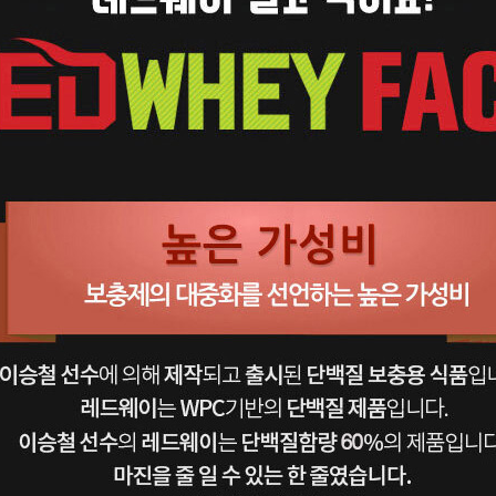
페이코 라이