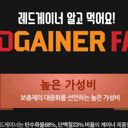
페이코 라이