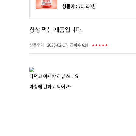
상품가 :
70,500원
항상 먹는 제품입니다.
상품후기
2025-02-17
조회수 614
★★★★★
다먹고 이제야 리뷰 쓰네요
아침에 편하고 먹어요~