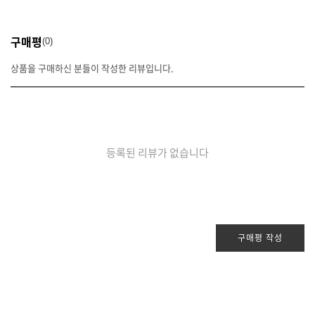
구매평
0
상품을 구매하신 분들이 작성한 리뷰입니다.
등록된 리뷰가 없습니다
구매평 작성